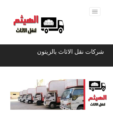
شركات نقل الاثاث بالزيتون