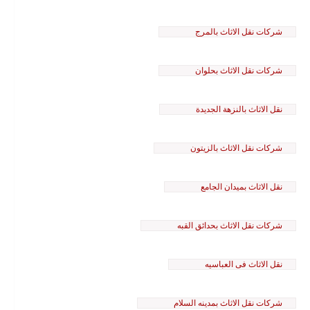
شركات نقل الاثاث بالمرج
شركات نقل الاثاث بحلوان
نقل الاثاث بالنزهة الجديدة
شركات نقل الاثاث بالزيتون
نقل الاثاث بميدان الجامع
شركات نقل الاثاث بحدائق القبه
نقل الاثاث فى العباسيه
شركات نقل الاثاث بمدينه السلام