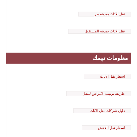
نقل الاثاث بمدينه بدر
نقل الاثاث بمدينه المستقبل
معلومات تهمك
اسعار نقل الاثاث
طريقة ترتيب الاغراض للنقل
دليل شركات نقل الاثاث
اسعار نقل العفش