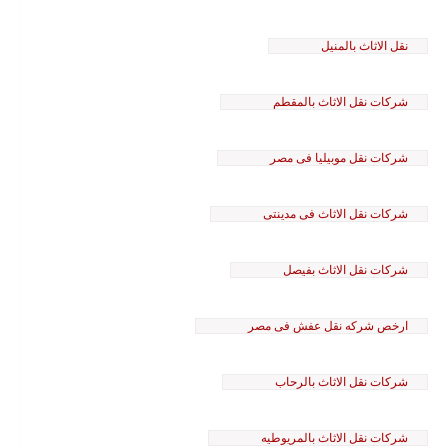
نقل الاثاث بالمنيل
شركات نقل الاثاث بالمقطم
شركات نقل موبيليا فى مصر
شركات نقل الاثاث فى مدينتى
شركات نقل الاثاث بفيصل
ارخص شركه نقل عفش فى مصر
شركات نقل الاثاث بالرحاب
شركات نقل الاثاث بالمريوطيه