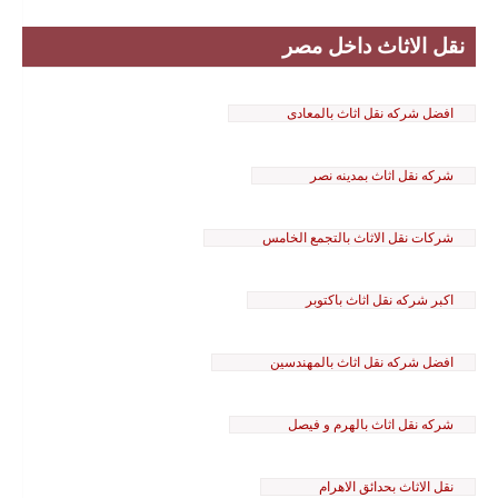
نقل الاثاث داخل مصر
افضل شركه نقل اثاث بالمعادى
شركه نقل اثاث بمدينه نصر
شركات نقل الاثاث بالتجمع الخامس
اكبر شركه نقل اثاث باكتوبر
افضل شركه نقل اثاث بالمهندسين
شركه نقل اثاث بالهرم و فيصل
نقل الاثاث بحدائق الاهرام