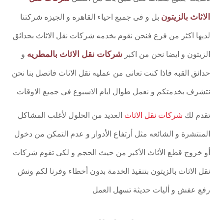
الاثاث بالزيتون
بل و فى جميع احياء القاهره و الجيزه شركتنا
لديها اكثر من فرع فنحن نقوم بخدمه شركات نقل الاثاث بحدائق
شركات نقل الاثاث بالمطريه
الزيتون و ايضا نحن من اكبر
و
حدائق القبه فاذا كنت تعانى من عمليه نقل الاثاث فاتصل بنا نحن
نتشرف بخدمتكم و نعمل طوال ايام الاسبوع فى جميع الاوقات
تقدم لك
شركات نقل الاثاث
العديد من الحلول لأغلب المشاكل
المنتشرة و الشائعه مثل أرتفاع الأدوار و عدم التمكن من دخول
أو خروج قطع الأثاث الأكبر من حيث الحجم و لكى تقوم شركات
نقل الاثاث بالزيتون بتنفيذ الخدمة بدون أخطاء وفرنا لكم ونش
رفع عفش و أليات حديثة تسهل العمل